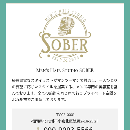
Men’s Hair Studio SOBER
経験豊富なスタイリストがマンツーマンで対応し、一人ひとり
の要望に応じたスタイルを提案する、メンズ専門の美容室を営
んでおります。全ての施術を同じ席で行うプライベート空間を
北九州市でご用意しております。
〒802-0001
福岡県北九州市小倉北区浅野2-18-25 2F
090-9093-5566