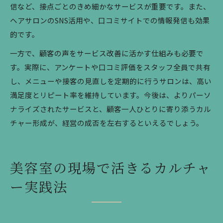
信など、接点ごとのきめ細かなサービスが重要です。また、
ヘアサロンのSNS活用や、口コミサイトでの情報発信も効果
的です。
一方で、顧客の声をサービス改善に活かす仕組みも必要で
す。実際に、アンケートや口コミ評価をスタッフ全員で共有
し、メニューや接客の見直しを定期的に行うサロンは、高い
満足度とリピート率を維持しています。今後は、よりパーソ
ナライズされたサービスと、顧客一人ひとりに寄り添うカル
チャー形成が、経営の成否を左右するといえるでしょう。
美容室の現場で活きるカルチャ
ー実践法