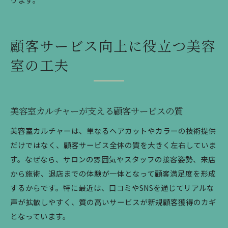
顧客サービス向上に役立つ美容
室の工夫
美容室カルチャーが支える顧客サービスの質
美容室カルチャーは、単なるヘアカットやカラーの技術提供
だけではなく、顧客サービス全体の質を大きく左右していま
す。なぜなら、サロンの雰囲気やスタッフの接客姿勢、来店
から施術、退店までの体験が一体となって顧客満足度を形成
するからです。特に最近は、口コミやSNSを通じてリアルな
声が拡散しやすく、質の高いサービスが新規顧客獲得のカギ
となっています。