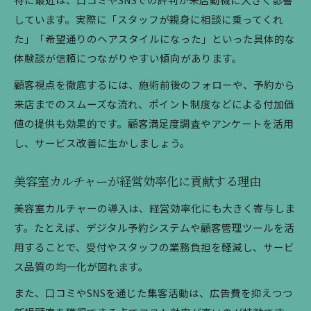
しています。実際に「スタッフが親身に相談に乗ってくれ
た」「希望通りのヘアスタイルになった」といった具体的な
体験談が信頼につながりやすい傾向があります。
顧客視点を徹底するには、施術前後のフォローや、予約から
来店までのスムーズな流れ、ポイント制度などによる付加価
値の提供も効果的です。顧客満足度調査やアンケートを活用
し、サービス改善に生かしましょう。
美容室カルチャーが経営効率化に貢献する理由
美容室カルチャーの導入は、経営効率化にも大きく寄与しま
す。たとえば、デジタル予約システムや顧客管理ツールを活
用することで、受付やスタッフの業務負担を軽減し、サービ
ス品質の均一化が図れます。
また、口コミやSNSを通じた集客活動は、広告費を抑えつつ