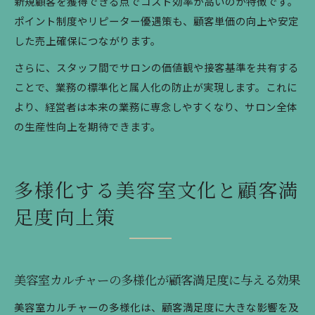
新規顧客を獲得できる点でコスト効率が高いのが特徴です。
ポイント制度やリピーター優遇策も、顧客単価の向上や安定
した売上確保につながります。
さらに、スタッフ間でサロンの価値観や接客基準を共有する
ことで、業務の標準化と属人化の防止が実現します。これに
より、経営者は本来の業務に専念しやすくなり、サロン全体
の生産性向上を期待できます。
多様化する美容室文化と顧客満
足度向上策
美容室カルチャーの多様化が顧客満足度に与える効果
美容室カルチャーの多様化は、顧客満足度に大きな影響を及