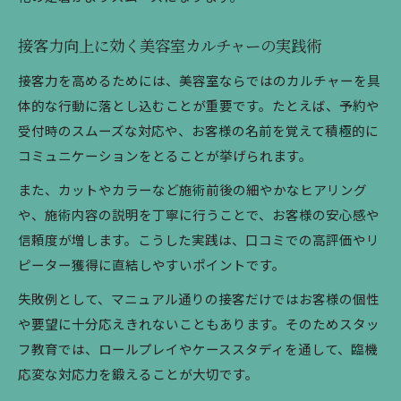
接客力向上に効く美容室カルチャーの実践術
接客力を高めるためには、美容室ならではのカルチャーを具
体的な行動に落とし込むことが重要です。たとえば、予約や
受付時のスムーズな対応や、お客様の名前を覚えて積極的に
コミュニケーションをとることが挙げられます。
また、カットやカラーなど施術前後の細やかなヒアリング
や、施術内容の説明を丁寧に行うことで、お客様の安心感や
信頼度が増します。こうした実践は、口コミでの高評価やリ
ピーター獲得に直結しやすいポイントです。
失敗例として、マニュアル通りの接客だけではお客様の個性
や要望に十分応えきれないこともあります。そのためスタッ
フ教育では、ロールプレイやケーススタディを通して、臨機
応変な対応力を鍛えることが大切です。