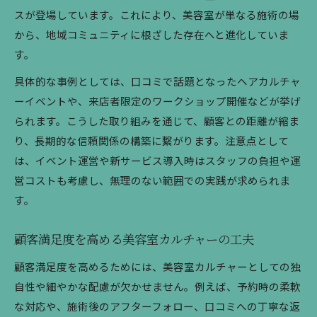
スが登場しています。これにより、美容室が単なる施術の場
から、地域コミュニティに根ざした存在へと進化していま
す。
具体的な事例としては、口コミで話題となったヘアカルチャ
ーイベントや、来店者限定のワークショップ開催などが挙げ
られます。こうした取り組みを通じて、顧客との距離が縮ま
り、長期的な信頼関係の構築に繋がります。注意点として
は、イベント運営や新サービス導入時はスタッフの負担や運
営コストも考慮し、無理のない範囲での実践が求められま
す。
顧客満足度を高める美容室カルチャーの工夫
顧客満足度を高めるためには、美容室カルチャーとしての独
自性や細やかな配慮が欠かせません。例えば、予約時の柔軟
な対応や、施術後のアフターフォロー、口コミへの丁寧な返