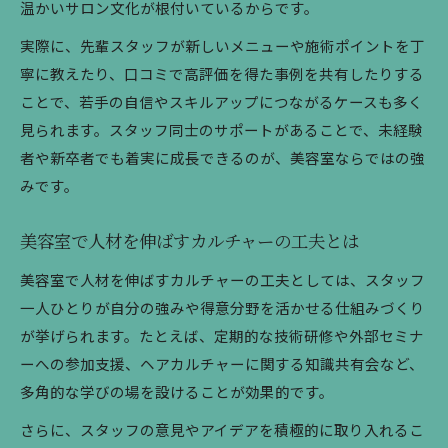
温かいサロン文化が根付いているからです。
実際に、先輩スタッフが新しいメニューや施術ポイントを丁
寧に教えたり、口コミで高評価を得た事例を共有したりする
ことで、若手の自信やスキルアップにつながるケースも多く
見られます。スタッフ同士のサポートがあることで、未経験
者や新卒者でも着実に成長できるのが、美容室ならではの強
みです。
美容室で人材を伸ばすカルチャーの工夫とは
美容室で人材を伸ばすカルチャーの工夫としては、スタッフ
一人ひとりが自分の強みや得意分野を活かせる仕組みづくり
が挙げられます。たとえば、定期的な技術研修や外部セミナ
ーへの参加支援、ヘアカルチャーに関する知識共有会など、
多角的な学びの場を設けることが効果的です。
さらに、スタッフの意見やアイデアを積極的に取り入れるこ