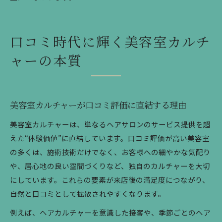
口コミ時代に輝く美容室カルチ
ャーの本質
美容室カルチャーが口コミ評価に直結する理由
美容室カルチャーは、単なるヘアサロンのサービス提供を超
えた“体験価値”に直結しています。口コミ評価が高い美容室
の多くは、施術技術だけでなく、お客様への細やかな気配り
や、居心地の良い空間づくりなど、独自のカルチャーを大切
にしています。これらの要素が来店後の満足度につながり、
自然と口コミとして拡散されやすくなります。
例えば、ヘアカルチャーを意識した接客や、季節ごとのヘア