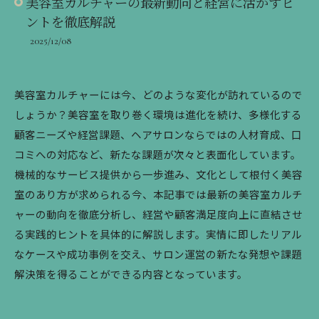
美容室カルチャーの最新動向と経営に活かすヒ
ントを徹底解説
2025/12/08
美容室カルチャーには今、どのような変化が訪れているので
しょうか？美容室を取り巻く環境は進化を続け、多様化する
顧客ニーズや経営課題、ヘアサロンならではの人材育成、口
コミへの対応など、新たな課題が次々と表面化しています。
機械的なサービス提供から一歩進み、文化として根付く美容
室のあり方が求められる今、本記事では最新の美容室カルチ
ャーの動向を徹底分析し、経営や顧客満足度向上に直結させ
る実践的ヒントを具体的に解説します。実情に即したリアル
なケースや成功事例を交え、サロン運営の新たな発想や課題
解決策を得ることができる内容となっています。