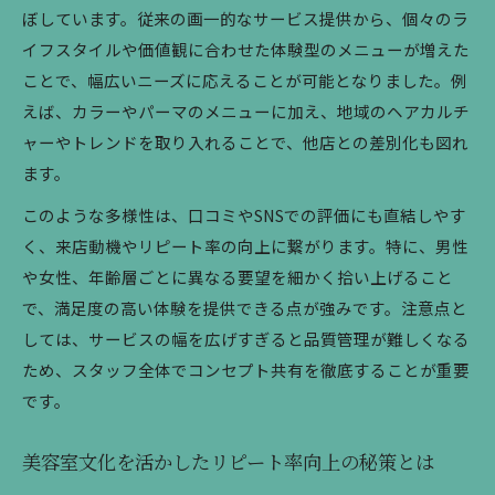
ぼしています。従来の画一的なサービス提供から、個々のラ
イフスタイルや価値観に合わせた体験型のメニューが増えた
ことで、幅広いニーズに応えることが可能となりました。例
えば、カラーやパーマのメニューに加え、地域のヘアカルチ
ャーやトレンドを取り入れることで、他店との差別化も図れ
ます。
このような多様性は、口コミやSNSでの評価にも直結しやす
く、来店動機やリピート率の向上に繋がります。特に、男性
や女性、年齢層ごとに異なる要望を細かく拾い上げること
で、満足度の高い体験を提供できる点が強みです。注意点と
しては、サービスの幅を広げすぎると品質管理が難しくなる
ため、スタッフ全体でコンセプト共有を徹底することが重要
です。
美容室文化を活かしたリピート率向上の秘策とは