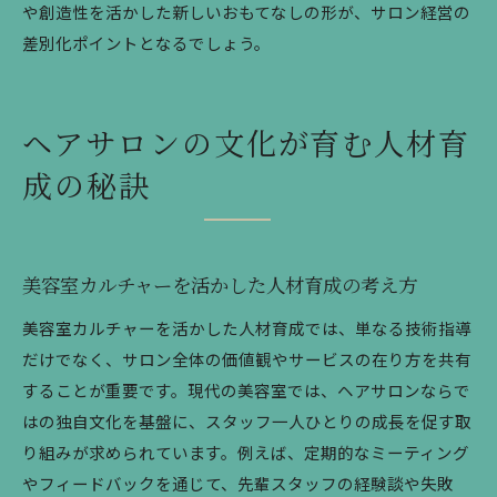
や創造性を活かした新しいおもてなしの形が、サロン経営の
差別化ポイントとなるでしょう。
ヘアサロンの文化が育む人材育
成の秘訣
美容室カルチャーを活かした人材育成の考え方
美容室カルチャーを活かした人材育成では、単なる技術指導
だけでなく、サロン全体の価値観やサービスの在り方を共有
することが重要です。現代の美容室では、ヘアサロンならで
はの独自文化を基盤に、スタッフ一人ひとりの成長を促す取
り組みが求められています。例えば、定期的なミーティング
やフィードバックを通じて、先輩スタッフの経験談や失敗