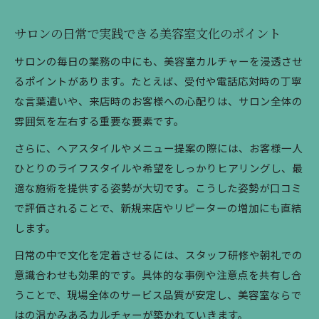
サロンの日常で実践できる美容室文化のポイント
サロンの毎日の業務の中にも、美容室カルチャーを浸透させ
るポイントがあります。たとえば、受付や電話応対時の丁寧
な言葉遣いや、来店時のお客様への心配りは、サロン全体の
雰囲気を左右する重要な要素です。
さらに、ヘアスタイルやメニュー提案の際には、お客様一人
ひとりのライフスタイルや希望をしっかりヒアリングし、最
適な施術を提供する姿勢が大切です。こうした姿勢が口コミ
で評価されることで、新規来店やリピーターの増加にも直結
します。
日常の中で文化を定着させるには、スタッフ研修や朝礼での
意識合わせも効果的です。具体的な事例や注意点を共有し合
うことで、現場全体のサービス品質が安定し、美容室ならで
はの温かみあるカルチャーが築かれていきます。