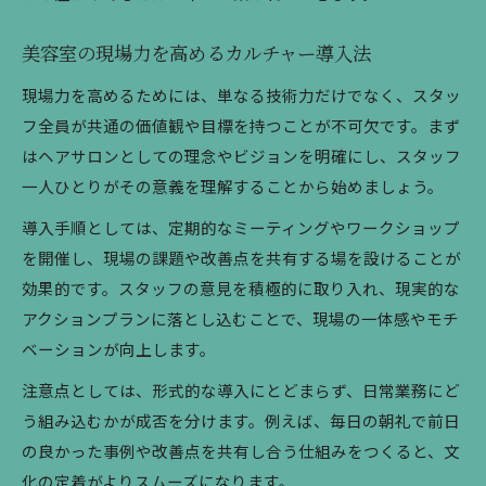
美容室の現場力を高めるカルチャー導入法
現場力を高めるためには、単なる技術力だけでなく、スタッ
フ全員が共通の価値観や目標を持つことが不可欠です。まず
はヘアサロンとしての理念やビジョンを明確にし、スタッフ
一人ひとりがその意義を理解することから始めましょう。
導入手順としては、定期的なミーティングやワークショップ
を開催し、現場の課題や改善点を共有する場を設けることが
効果的です。スタッフの意見を積極的に取り入れ、現実的な
アクションプランに落とし込むことで、現場の一体感やモチ
ベーションが向上します。
注意点としては、形式的な導入にとどまらず、日常業務にど
う組み込むかが成否を分けます。例えば、毎日の朝礼で前日
の良かった事例や改善点を共有し合う仕組みをつくると、文
化の定着がよりスムーズになります。