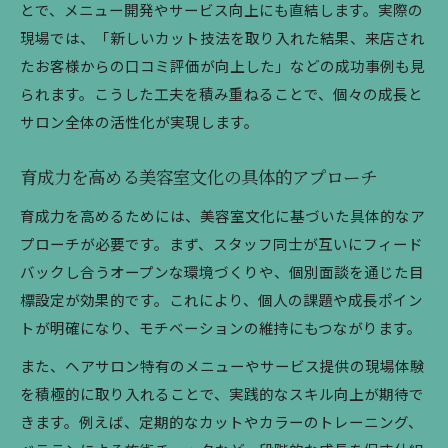
とで、メニュー開発やサービス向上にも直結します。実際の
現場では、「新しいカット技法を取り入れた結果、来店され
たお客様からの口コミ評価が向上した」などの成功事例も見
られます。こうした工夫を積み重ねることで、個々の成長と
サロン全体の活性化が実現します。
育成力を高める美容室文化の具体的アプローチ
育成力を高めるためには、美容室文化に基づいた具体的なア
プローチが必要です。まず、スタッフ同士が互いにフィード
バックし合うオープンな環境づくりや、個別面談を通じた目
標設定が効果的です。これにより、個人の課題や成長ポイン
トが明確になり、モチベーションの維持にもつながります。
また、ヘアサロン特有のメニューやサービス提供の現場体験
を積極的に取り入れることで、実践的なスキル向上が期待で
きます。例えば、定期的なカットやカラーのトレーニング、