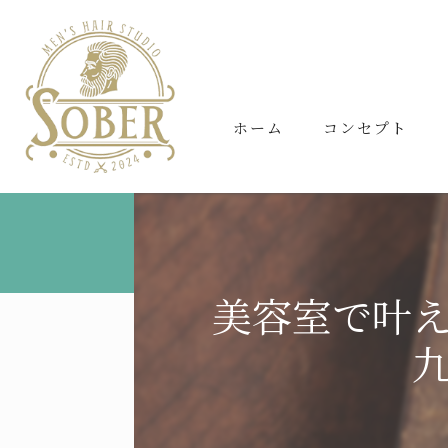
ホーム
コンセプト
美容室で叶