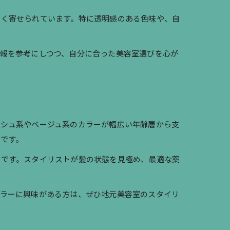
多く寄せられています。特に透明感のある色味や、自
報を参考にしつつ、自分に合った美容室選びを心が
ッシュ系やベージュ系のカラーが幅広い年齢層から支
です。
トです。スタイリストが髪の状態を見極め、最適な薬
カラーに興味がある方は、ぜひ地元美容室のスタイリ