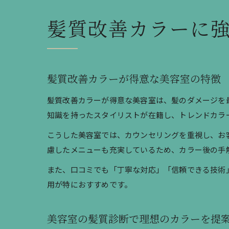
髪質改善カラーに
髪質改善カラーが得意な美容室の特徴
髪質改善カラーが得意な美容室は、髪のダメージを
知識を持ったスタイリストが在籍し、トレンドカラ
こうした美容室では、カウンセリングを重視し、お
慮したメニューも充実しているため、カラー後の手
また、口コミでも「丁寧な対応」「信頼できる技術
用が特におすすめです。
美容室の髪質診断で理想のカラーを提