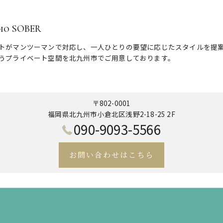
dio SOBER
トがマンツーマンで対応し、一人ひとりの要望に応じたスタイルを提
うプライベート空間を北九州市でご用意しております。
〒802-0001
福岡県北九州市小倉北区浅野2-18-25 2F
090-9093-5566
お問い合わせはこちら