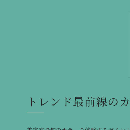
トレンド最前線の