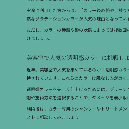
実際に利用した方からは、「カラー後の艶や手触り
然なグラデーションカラーが人気の理由となってい
ただし、カラーの種類や髪の状態によっては複数回
けましょう。
美容室で人気の透明感カラーに挑戦し
近年、美容室で人気を集めているのが「透明感カラ
持されています。これらのカラーは肌なじみが良く
透明感カラーを美しく仕上げるためには、ブリーチ
剤や施術方法を選択することで、ダメージを最小限
施術後は、カラー専用のシャンプーやトリートメン
ストに相談してみましょう。