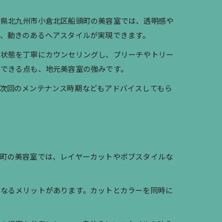
岡県北九州市小倉北区船頭町の美容室では、透明感や
、動きのあるヘアスタイルが実現できます。
の状態を丁寧にカウンセリングし、ブリーチやトリー
ができる点も、地元美容室の強みです。
次回のメンテナンス時期などもアドバイスしてもら
頭町の美容室では、レイヤーカットやボブスタイルな
になるメリットがあります。カットとカラーを同時に