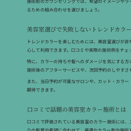
施術前のカウンセリングでは、希望のイメージやラ
るための組み合わせを選びましょう。
美容室選びで失敗しないトレンドカラ
トレンドカラーを楽しむためには、美容室選びが非
心して利用できます。口コミや実際の施術例をチェ
特に、カラーの持ちや髪へのダメージを気にする方
施術後のアフターサービスや、次回予約のしやすさ
また、当日予約が可能なサロンや、カット・カラー
期待できます。
口コミで話題の美容室カラー施術とは
口コミで評価されている美容室のカラー施術には、
りの髪質や希望に合わせて、最適なカラー剤や施術