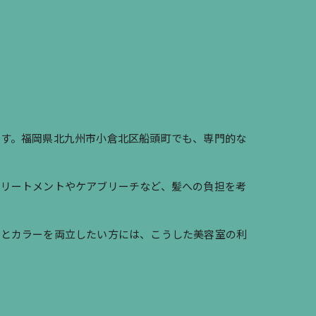
です。福岡県北九州市小倉北区船頭町でも、専門的な
トリートメントやケアブリーチなど、髪への負担を考
善とカラーを両立したい方には、こうした美容室の利