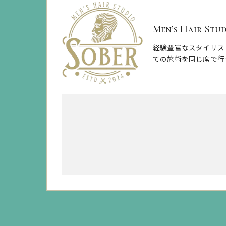
Men’s Hair Stu
経験豊富なスタイリス
ての施術を同じ席で行