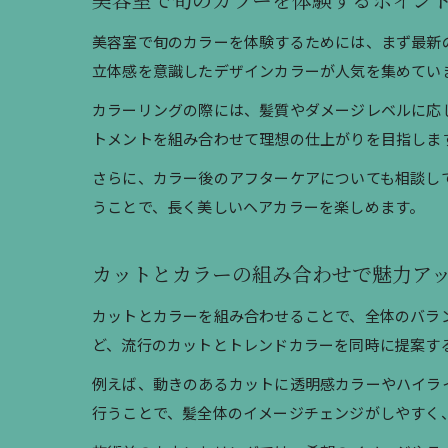
美容室で旬のカラーを体験するポイン
美容室で旬のカラーを体験するためには、まず最新
立体感を意識したデザインカラーが人気を集めてい
カラーリングの際には、髪質やダメージレベルに応
トメントを組み合わせて理想の仕上がりを目指しま
さらに、カラー後のアフターケアについても相談し
うことで、長く美しいヘアカラーを楽しめます。
カットとカラーの組み合わせで魅力ア
カットとカラーを組み合わせることで、全体のバラ
ど、流行のカットとトレンドカラーを同時に提案す
例えば、動きのあるカットに透明感カラーやハイラ
行うことで、髪全体のイメージチェンジがしやすく