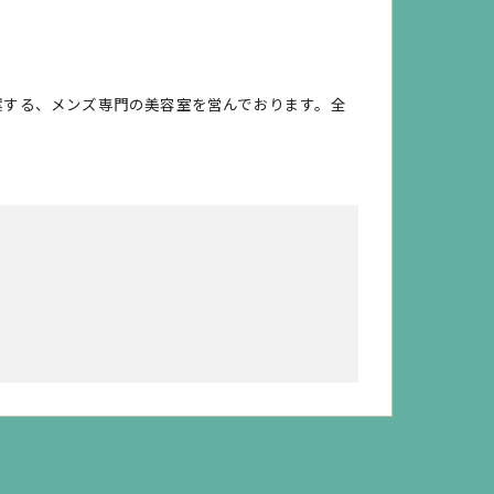
案する、メンズ専門の美容室を営んでおります。全