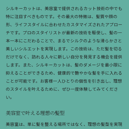
シルキーカットは、美容室で提供されるカット技術の中でも
特に注目すべきものです。その最大の特徴は、髪質や顔の
形、ライフスタイルに合わせたカスタマイズされたアプロー
チです。プロのスタイリストが最新の技術を駆使し、髪の一
本一本にこだわることで、まるでシルクのような滑らかさと
美しいシルエットを実現します。この技術は、ただ髪を切る
だけでなく、訪れる人々に新しい自分を発見する機会を提供
します。また、シルキーカットは、髪のダメージを最小限に
抑えることができるため、健康的で艶やかな髪を手に入れる
ことが可能です。お客様一人ひとりの個性を引き出し、理想
のスタイルを叶えるために、ぜひ一度体験してみてくださ
い。
美容室で叶える理想の髪型
美容室は、単に髪を整える場所ではなく、理想の髪型を実現