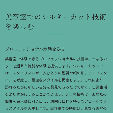
美容室でのシルキーカット技術
を楽しむ
プロフェッショナルが魅せる技
美容室で体験できるプロフェッショナルの技術は、単なるカ
ットを超えた特別な体験を提供します。シルキーカットで
は、スタイリストが一人ひとりの髪質や顔の形、ライフスタ
イルを考慮し、最適なスタイルを提案します。これにより、
訪れるたびに新しい自分を発見できるだけでなく、日常生活
をより豊かにすることができます。プロの技術は、あなたの
個性を最大限に引き出し、周囲に自信を持ってアピールでき
るスタイルを実現します。美容室での時間は、単なる美容の