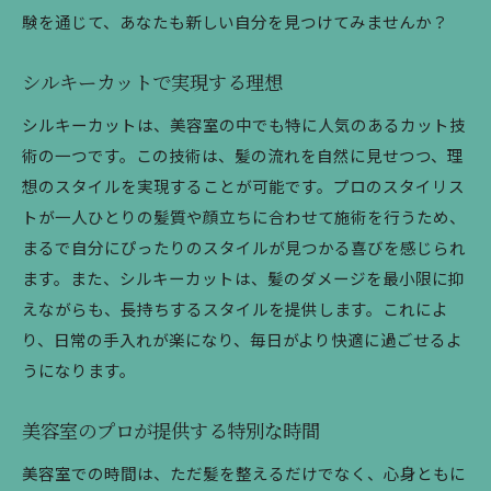
験を通じて、あなたも新しい自分を見つけてみませんか？
シルキーカットで実現する理想
シルキーカットは、美容室の中でも特に人気のあるカット技
術の一つです。この技術は、髪の流れを自然に見せつつ、理
想のスタイルを実現することが可能です。プロのスタイリス
トが一人ひとりの髪質や顔立ちに合わせて施術を行うため、
まるで自分にぴったりのスタイルが見つかる喜びを感じられ
ます。また、シルキーカットは、髪のダメージを最小限に抑
えながらも、長持ちするスタイルを提供します。これによ
り、日常の手入れが楽になり、毎日がより快適に過ごせるよ
うになります。
美容室のプロが提供する特別な時間
美容室での時間は、ただ髪を整えるだけでなく、心身ともに