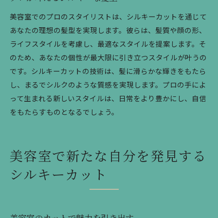
美容室でのプロのスタイリストは、シルキーカットを通じて
あなたの理想の髪型を実現します。彼らは、髪質や顔の形、
ライフスタイルを考慮し、最適なスタイルを提案します。そ
のため、あなたの個性が最大限に引き立つスタイルが叶うの
です。シルキーカットの技術は、髪に滑らかな輝きをもたら
し、まるでシルクのような質感を実現します。プロの手によ
って生まれる新しいスタイルは、日常をより豊かにし、自信
をもたらすものとなるでしょう。
美容室で新たな自分を発見する
シルキーカット