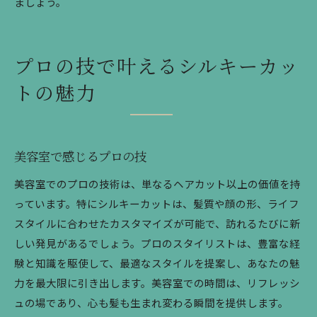
ましょう。
プロの技で叶えるシルキーカッ
トの魅力
美容室で感じるプロの技
美容室でのプロの技術は、単なるヘアカット以上の価値を持
っています。特にシルキーカットは、髪質や顔の形、ライフ
スタイルに合わせたカスタマイズが可能で、訪れるたびに新
しい発見があるでしょう。プロのスタイリストは、豊富な経
験と知識を駆使して、最適なスタイルを提案し、あなたの魅
力を最大限に引き出します。美容室での時間は、リフレッシ
ュの場であり、心も髪も生まれ変わる瞬間を提供します。