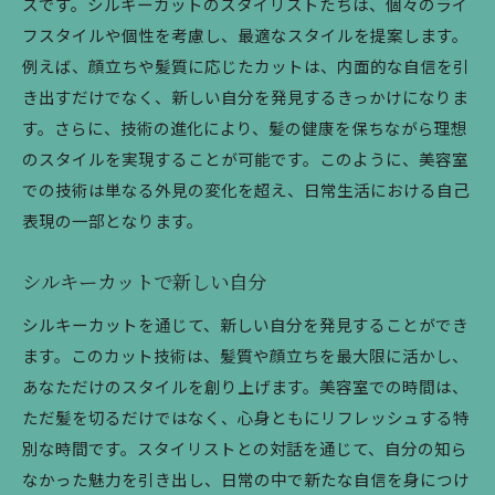
スです。シルキーカットのスタイリストたちは、個々のライ
フスタイルや個性を考慮し、最適なスタイルを提案します。
例えば、顔立ちや髪質に応じたカットは、内面的な自信を引
き出すだけでなく、新しい自分を発見するきっかけになりま
す。さらに、技術の進化により、髪の健康を保ちながら理想
のスタイルを実現することが可能です。このように、美容室
での技術は単なる外見の変化を超え、日常生活における自己
表現の一部となります。
シルキーカットで新しい自分
シルキーカットを通じて、新しい自分を発見することができ
ます。このカット技術は、髪質や顔立ちを最大限に活かし、
あなただけのスタイルを創り上げます。美容室での時間は、
ただ髪を切るだけではなく、心身ともにリフレッシュする特
別な時間です。スタイリストとの対話を通じて、自分の知ら
なかった魅力を引き出し、日常の中で新たな自信を身につけ