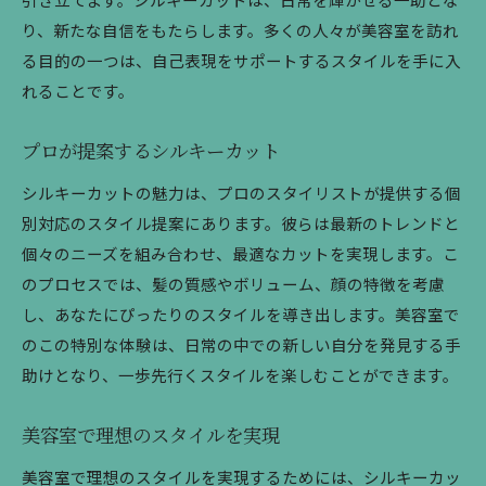
り、新たな自信をもたらします。多くの人々が美容室を訪れ
る目的の一つは、自己表現をサポートするスタイルを手に入
れることです。
プロが提案するシルキーカット
シルキーカットの魅力は、プロのスタイリストが提供する個
別対応のスタイル提案にあります。彼らは最新のトレンドと
個々のニーズを組み合わせ、最適なカットを実現します。こ
のプロセスでは、髪の質感やボリューム、顔の特徴を考慮
し、あなたにぴったりのスタイルを導き出します。美容室で
のこの特別な体験は、日常の中での新しい自分を発見する手
助けとなり、一歩先行くスタイルを楽しむことができます。
美容室で理想のスタイルを実現
美容室で理想のスタイルを実現するためには、シルキーカッ