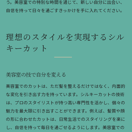
う。美容室での特別な時間を通じて、新しい自分に出会い、
自信を持って日々を過ごすきっかけを手に入れてください。
理想のスタイルを実現するシル
キーカット
美容室の技で自分を変える
美容室でのカットは、ただ髪を整えるだけではなく、内面的
な変化を引き出す力を持っています。シルキーカットの技術
は、プロのスタイリストが持つ高い専門性を活かし、個々の
魅力を最大限に引き出すことができます。例えば、髪質や顔
の形に合わせたカットは、日常生活でのスタイリングを楽に
し、自信を持って毎日を過ごせるようにします。美容室での