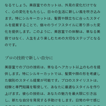
なるでしょう。美容室でのカットは、外見の変化だけでな
く、心の変化をもたらし、日々の生活に新しい風を吹き込み
ます。特にシルキーカットは、髪質や顔立ちに合ったスタイ
ルを提案することで、個々のライフスタイルに寄り添った変
化を提供します。このように、美容室での体験は、単なる美
容ではなく、人生をより楽しむための大切なステップとなる
のです。
プロの技術で新しい自分に
美容室でのプロの技術は、単なるヘアカット以上のものを提
供します。特にシルキーカットでは、髪質や顔の形を考慮し
た個別のスタイル提案が可能です。プロのスタイリストは、
経験と専門知識を駆使して、あなたに最適なスタイルを作り
上げます。彼らの技術は、あなたの魅力を最大限に引き出
し、新たな自分を発見する手助けをします。日常の中で感じ