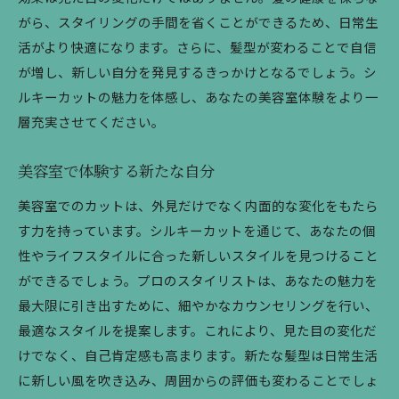
がら、スタイリングの手間を省くことができるため、日常生
活がより快適になります。さらに、髪型が変わることで自信
が増し、新しい自分を発見するきっかけとなるでしょう。シ
ルキーカットの魅力を体感し、あなたの美容室体験をより一
層充実させてください。
美容室で体験する新たな自分
美容室でのカットは、外見だけでなく内面的な変化をもたら
す力を持っています。シルキーカットを通じて、あなたの個
性やライフスタイルに合った新しいスタイルを見つけること
ができるでしょう。プロのスタイリストは、あなたの魅力を
最大限に引き出すために、細やかなカウンセリングを行い、
最適なスタイルを提案します。これにより、見た目の変化だ
けでなく、自己肯定感も高まります。新たな髪型は日常生活
に新しい風を吹き込み、周囲からの評価も変わることでしょ