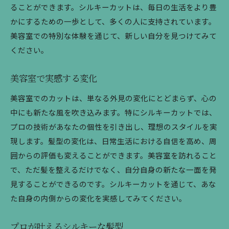
ることができます。シルキーカットは、毎日の生活をより豊
かにするための一歩として、多くの人に支持されています。
美容室での特別な体験を通じて、新しい自分を見つけてみて
ください。
美容室で実感する変化
美容室でのカットは、単なる外見の変化にとどまらず、心の
中にも新たな風を吹き込みます。特にシルキーカットでは、
プロの技術があなたの個性を引き出し、理想のスタイルを実
現します。髪型の変化は、日常生活における自信を高め、周
囲からの評価も変えることができます。美容室を訪れること
で、ただ髪を整えるだけでなく、自分自身の新たな一面を発
見することができるのです。シルキーカットを通じて、あな
た自身の内側からの変化を実感してみてください。
プロが叶えるシルキーな髪型