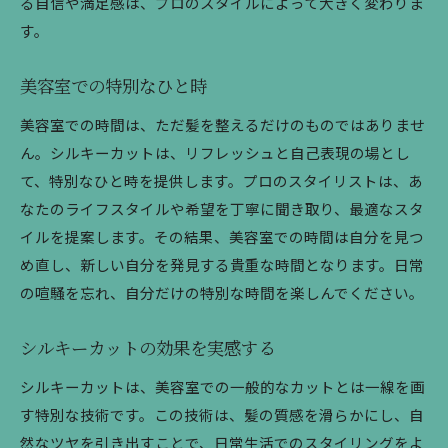
る自信や満足感は、プロのスタイルによって大きく変わりま
す。
美容室での特別なひと時
美容室での時間は、ただ髪を整えるだけのものではありませ
ん。シルキーカットは、リフレッシュと自己表現の場とし
て、特別なひと時を提供します。プロのスタイリストは、あ
なたのライフスタイルや希望を丁寧に聞き取り、最適なスタ
イルを提案します。その結果、美容室での時間は自分を見つ
め直し、新しい自分を発見する貴重な時間となります。日常
の喧騒を忘れ、自分だけの特別な時間を楽しんでください。
シルキーカットの効果を実感する
シルキーカットは、美容室での一般的なカットとは一線を画
す特別な技術です。この技術は、髪の質感を滑らかにし、自
然なツヤを引き出すことで、日常生活でのスタイリングをよ