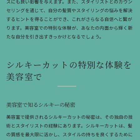
スにも良い影響を与えます。また、スタイリストとのカウン
セリングを通じて、自分の髪質やスタイリングの悩みを解決
するヒントを得ることができ、これがさらなる自信へと繋が
ります。美容室での特別な体験が、あなたの内面から輝く新
たな自分を引き出すきっかけとなるでしょう。
シルキーカットの特別な体験を
美容室で
美容室で知るシルキーの秘密
美容室で提供されるシルキーカットの秘密は、その独自の技
術とスタイリストの経験にあります。シルキーカットは、髪
の質感を最大限に活かし、スタイルの持ちを良くするために