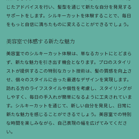
じたアドバイスを行い、髪型を通じて新たな自分を発見する
サポートをします。シルキーカットを体験することで、毎日
をもっと自信に満ちたものに変えることができるでしょう。
美容室で体感する新たな魅力
美容室でのシルキーカット体験は、単なるカットにとどまら
ず、新たな魅力を引き出す機会となります。プロのスタイリ
ストが提供するこの特別なカット技術は、髪の質感を向上さ
せ、個々のスタイルに合った最適なデザインを実現します。
訪れる方のライフスタイルや個性を考慮し、スタイリングが
しやすく、毎日の手入れが簡単になるように工夫されていま
す。シルキーカットを通じて、新しい自分を発見し、日常に
新たな魅力を感じることができるでしょう。美容室での特別
な時間を楽しみながら、自己表現の幅を広げてみてくださ
い。