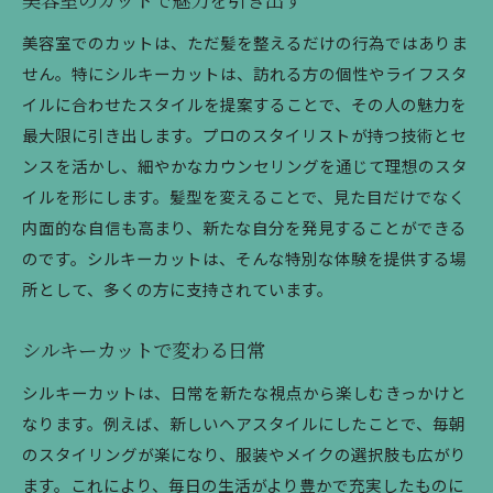
美容室のカットで魅力を引き出す
美容室でのカットは、ただ髪を整えるだけの行為ではありま
せん。特にシルキーカットは、訪れる方の個性やライフスタ
イルに合わせたスタイルを提案することで、その人の魅力を
最大限に引き出します。プロのスタイリストが持つ技術とセ
ンスを活かし、細やかなカウンセリングを通じて理想のスタ
イルを形にします。髪型を変えることで、見た目だけでなく
内面的な自信も高まり、新たな自分を発見することができる
のです。シルキーカットは、そんな特別な体験を提供する場
所として、多くの方に支持されています。
シルキーカットで変わる日常
シルキーカットは、日常を新たな視点から楽しむきっかけと
なります。例えば、新しいヘアスタイルにしたことで、毎朝
のスタイリングが楽になり、服装やメイクの選択肢も広がり
ます。これにより、毎日の生活がより豊かで充実したものに