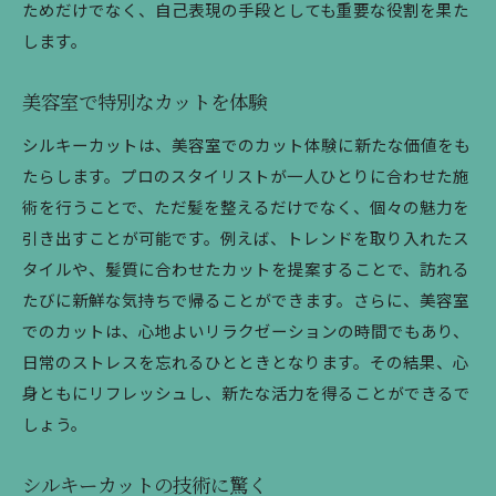
ためだけでなく、自己表現の手段としても重要な役割を果た
します。
美容室で特別なカットを体験
シルキーカットは、美容室でのカット体験に新たな価値をも
たらします。プロのスタイリストが一人ひとりに合わせた施
術を行うことで、ただ髪を整えるだけでなく、個々の魅力を
引き出すことが可能です。例えば、トレンドを取り入れたス
タイルや、髪質に合わせたカットを提案することで、訪れる
たびに新鮮な気持ちで帰ることができます。さらに、美容室
でのカットは、心地よいリラクゼーションの時間でもあり、
日常のストレスを忘れるひとときとなります。その結果、心
身ともにリフレッシュし、新たな活力を得ることができるで
しょう。
シルキーカットの技術に驚く