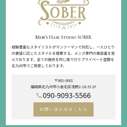
Men’s Hair Studio SOBER
経験豊富なスタイリストがマンツーマンで対応し、一人ひとり
の要望に応じたスタイルを提案する、メンズ専門の美容室を営
んでおります。全ての施術を同じ席で行うプライベート空間を
北九州市でご用意しております。
〒802-0001
福岡県北九州市小倉北区浅野2-18-25 2F
090-9093-5566
お問い合わせはこちら