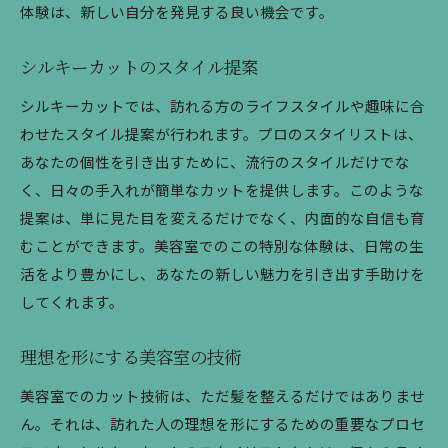
体験は、新しい自分を発見する良い機会です。
シルキーカットのスタイル提案
シルキーカットでは、訪れる方のライフスタイルや趣味に合
わせたスタイル提案が行われます。プロのスタイリストは、
あなたの個性を引き出すために、流行のスタイルだけでな
く、日々の手入れが簡単なカットを提供します。このような
提案は、単に見た目を変えるだけでなく、内面的な自信も育
むことができます。美容室でのこの特別な体験は、日常の生
活をより豊かにし、あなたの新しい魅力を引き出す手助けを
してくれます。
理想を形にする美容室の技術
美容室でのカット技術は、ただ髪を整えるだけではありませ
ん。それは、訪れた人の理想を形にするための重要なプロセ