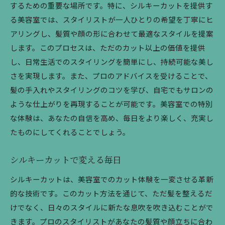
するための重要な場所です。特に、シルキーカットを提供す
る美容室では、スタイリストが一人ひとりの希望を丁寧にヒ
アリングし、髪質や顔の形に合わせて最適なスタイルを提案
します。このプロセスは、ただのカット以上の価値を提供
し、日常生活でのスタイリングを簡単にし、持続可能な美し
さを実現します。また、プロのアドバイスを受けることで、
髪の手入れやスタイリングのコツを学び、自宅でもサロンの
ような仕上がりを再現することが可能です。美容室での特別
な体験は、あなたの自信を高め、毎日をより楽しく、充実し
たものにしてくれることでしょう。
シルキーカットで変える毎日
シルキーカットは、美容室でのカット体験を一変させる革新
的な技術です。このカット方法を通じて、ただ髪を整えるだ
けでなく、日々のスタイルに新たな息吹を吹き込むことがで
きます。プロのスタイリストがあなたの髪質や顔立ちに合わ