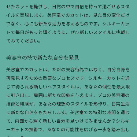
せたカットを提供し、日常の中で自信を持って過ごせるスタ
イルを実現します。美容室でのカットは、見た目の変化だけ
でなく、心にも新たな活力を与えるものです。シルキーカッ
トで毎日がもっと輝くように、ぜひ新しいスタイルに挑戦し
てみてください。
美容室の技で新たな自分を発見
美容室でのカットは、ただの美容行為ではなく、自分自身を
再発見するための重要なプロセスです。シルキーカットを通
じて得られる新しいヘアスタイルは、あなたの個性を最大限
に引き出し、周囲に新たな印象を与えます。プロの美容師の
技術と経験が、あなたの理想のスタイルを形作り、日常生活
に新たな自信をもたらします。美容室での特別な時間を通じ
て、内面から輝く新しい自分を見つけてみませんか？シルキ
ーカットの技術で、あなたの可能性を広げる一歩を踏み出し