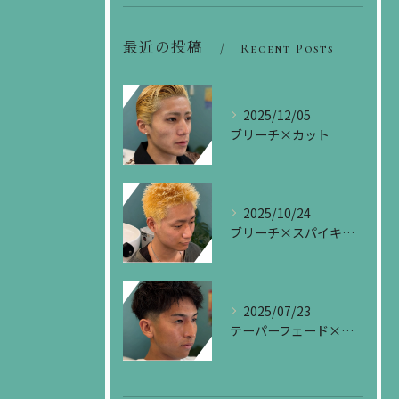
最近の投稿
Recent Posts
2025/12/05
ブリーチ×カット
2025/10/24
ブリーチ×スパイキーショート
2025/07/23
テーパーフェード×ソフトツイスト