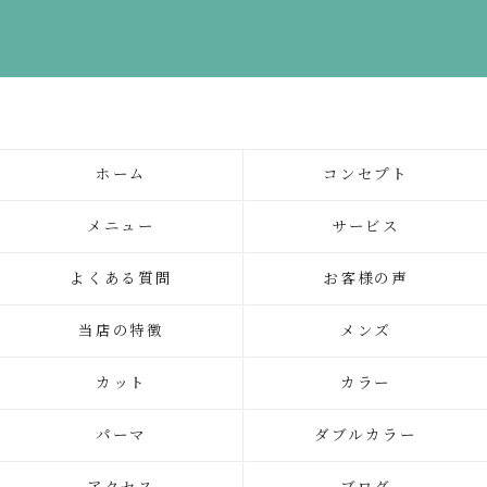
ホーム
コンセプト
メニュー
サービス
よくある質問
お客様の声
当店の特徴
メンズ
カット
カラー
パーマ
ダブルカラー