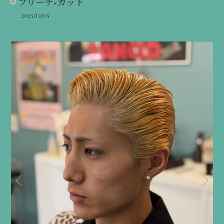
ブリーチ×カット
2025/12/05